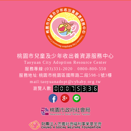
桃園市兒童及少年收出養資源服務中心
Taoyuan City Adoption Resource Center
服務專線:(03)331-2020 . 0800-800-550
服務地址:桃園市桃園區國際路二段598-1號3樓
mail:
taoyuanadopt@cybaby.org.tw
瀏覽人數: