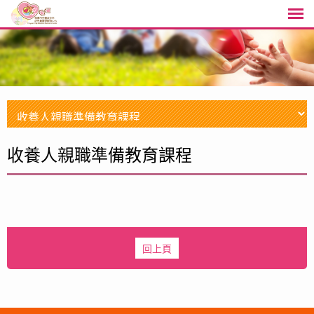
收養人親職準備教育課程
回上頁